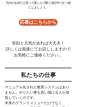
自分のお店だと思って楽しんで稼ぐ会社作りを一緒
にしましょう。
応募はこちらから
笑顔と元気があれば大丈夫！
詳しくは面接にてお話ししますので
お気軽にご連絡ください。
私たちの仕事
マニュアル化された教育システムはあり
ません。
やりたい事を思い描ける人が成
長していくのです。
本来のグランドメニューだけでなく、