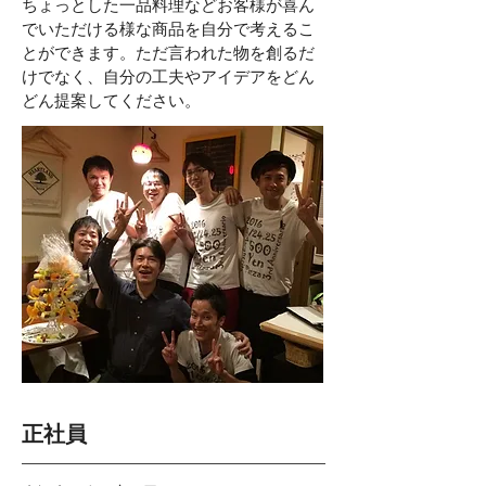
ちょっとした一品料理などお客様が喜ん
でいただける様な商品を自分で考えるこ
とができます。
ただ言われた物を創るだ
けでなく、自分の工夫やアイデアをどん
どん提案してください。
正社員